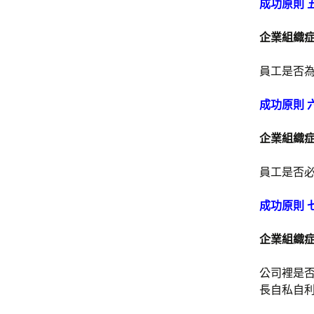
成功原則 
企業組織
員工是否
成功原則 
企業組織
員工是否
成功原則 
企業組織
公司裡是
長自私自