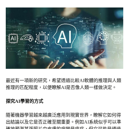
最近有一項新的研究，希望透過比較AI軟體的推理與人類
推理的匹配程度，以便瞭解AI是否像人類一樣做決定。
探究AI學習的方式
隨著機器學習越來越廣泛應用到現實世界，瞭解它如何得
出結論以及它是否正確至關重要。例如AI系統似乎可以準
確地預測某張照片中皮膚的病變是癌症，但它可能是通過